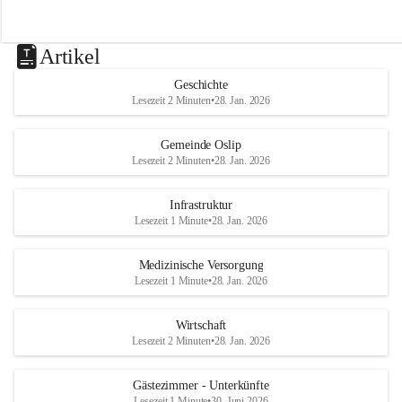
Artikel
Geschichte
Lesezeit 2 Minuten
•
28. Jan. 2026
Gemeinde Oslip
Lesezeit 2 Minuten
•
28. Jan. 2026
Infrastruktur
Lesezeit 1 Minute
•
28. Jan. 2026
Medizinische Versorgung
Lesezeit 1 Minute
•
28. Jan. 2026
Wirtschaft
Lesezeit 2 Minuten
•
28. Jan. 2026
Gästezimmer - Unterkünfte
Lesezeit 1 Minute
•
30. Juni 2026