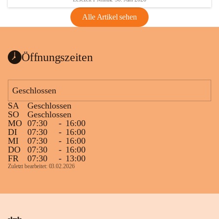
Alle Artikel sehen
Öffnungszeiten
Geschlossen
SA
Geschlossen
SO
Geschlossen
MO
07:30
-
16:00
DI
07:30
-
16:00
MI
07:30
-
16:00
DO
07:30
-
16:00
FR
07:30
-
13:00
Zuletzt bearbeitet: 03.02.2026