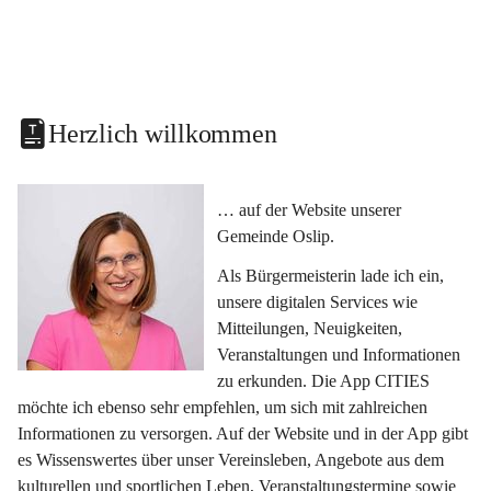
Herzlich willkommen
… auf der Website unserer 
Gemeinde Oslip.
Als Bürgermeisterin lade ich ein, 
unsere digitalen Services wie 
Mitteilungen, Neuigkeiten, 
Veranstaltungen und Informationen 
zu erkunden. Die App CITIES 
möchte ich ebenso sehr empfehlen, um sich mit zahlreichen 
Informationen zu versorgen. Auf der Website und in der App gibt 
es Wissenswertes über unser Vereinsleben, Angebote aus dem 
kulturellen und sportlichen Leben, Veranstaltungstermine sowie 