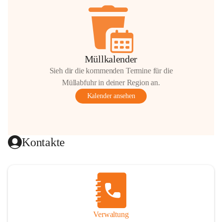
Müllkalender
Sieh dir die kommenden Termine für die
Müllabfuhr in deiner Region an.
Kalender ansehen
Kontakte
Verwaltung