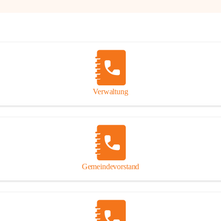
Verwaltung
Gemeindevorstand