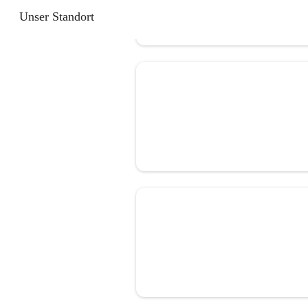
Unser Standort