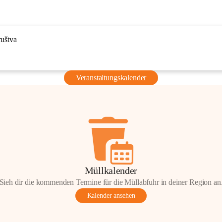
ruštva
Veranstaltungskalender
Müllkalender
Sieh dir die kommenden Termine für die Müllabfuhr in deiner Region an
Kalender ansehen