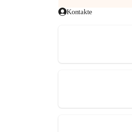
Kontakte