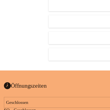
Öffnungszeiten
Geschlossen