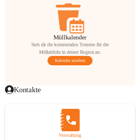
Müllkalender
Sieh dir die kommenden Termine für die
Müllabfuhr in deiner Region an.
Kalender ansehen
Kontakte
Verwaltung