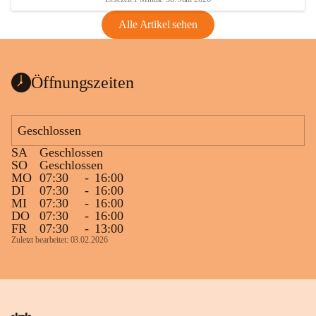
Alle Artikel sehen
Öffnungszeiten
Geschlossen
SA
Geschlossen
SO
Geschlossen
MO
07:30
-
16:00
DI
07:30
-
16:00
MI
07:30
-
16:00
DO
07:30
-
16:00
FR
07:30
-
13:00
Zuletzt bearbeitet: 03.02.2026