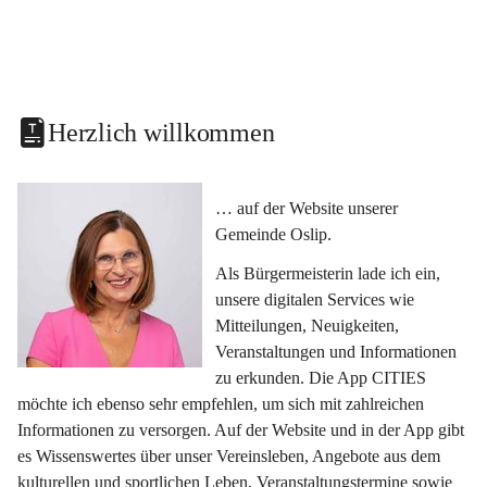
Herzlich willkommen
… auf der Website unserer 
Gemeinde Oslip.
Als Bürgermeisterin lade ich ein, 
unsere digitalen Services wie 
Mitteilungen, Neuigkeiten, 
Veranstaltungen und Informationen 
zu erkunden. Die App CITIES 
möchte ich ebenso sehr empfehlen, um sich mit zahlreichen 
Informationen zu versorgen. Auf der Website und in der App gibt 
es Wissenswertes über unser Vereinsleben, Angebote aus dem 
kulturellen und sportlichen Leben, Veranstaltungstermine sowie 