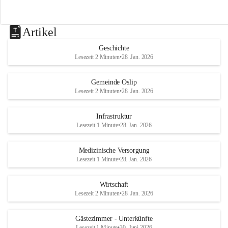
Artikel
Geschichte
Lesezeit 2 Minuten
•
28. Jan. 2026
Gemeinde Oslip
Lesezeit 2 Minuten
•
28. Jan. 2026
Infrastruktur
Lesezeit 1 Minute
•
28. Jan. 2026
Medizinische Versorgung
Lesezeit 1 Minute
•
28. Jan. 2026
Wirtschaft
Lesezeit 2 Minuten
•
28. Jan. 2026
Gästezimmer - Unterkünfte
Lesezeit 1 Minute
•
30. Juni 2026