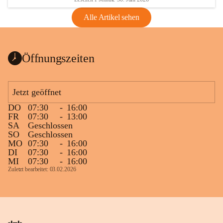
Alle Artikel sehen
Öffnungszeiten
Jetzt geöffnet
DO
07:30
-
16:00
FR
07:30
-
13:00
SA
Geschlossen
SO
Geschlossen
MO
07:30
-
16:00
DI
07:30
-
16:00
MI
07:30
-
16:00
Zuletzt bearbeitet: 03.02.2026