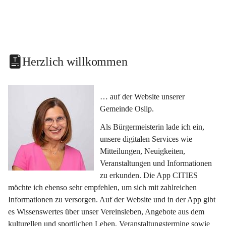
Herzlich willkommen
… auf der Website unserer 
Gemeinde Oslip.
Als Bürgermeisterin lade ich ein, 
unsere digitalen Services wie 
Mitteilungen, Neuigkeiten, 
Veranstaltungen und Informationen 
zu erkunden. Die App CITIES 
möchte ich ebenso sehr empfehlen, um sich mit zahlreichen 
Informationen zu versorgen. Auf der Website und in der App gibt 
es Wissenswertes über unser Vereinsleben, Angebote aus dem 
kulturellen und sportlichen Leben, Veranstaltungstermine sowie 