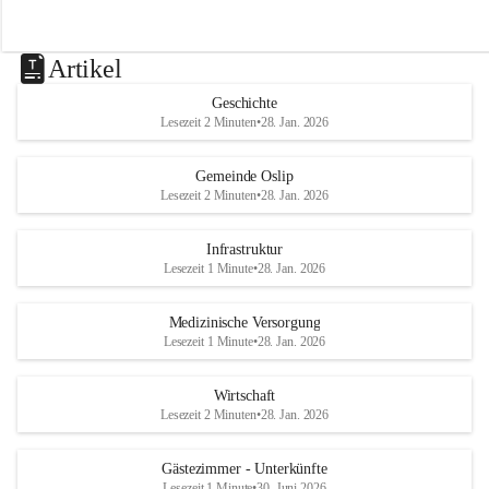
Artikel
Geschichte
Lesezeit 2 Minuten
•
28. Jan. 2026
Gemeinde Oslip
Lesezeit 2 Minuten
•
28. Jan. 2026
Infrastruktur
Lesezeit 1 Minute
•
28. Jan. 2026
Medizinische Versorgung
Lesezeit 1 Minute
•
28. Jan. 2026
Wirtschaft
Lesezeit 2 Minuten
•
28. Jan. 2026
Gästezimmer - Unterkünfte
Lesezeit 1 Minute
•
30. Juni 2026