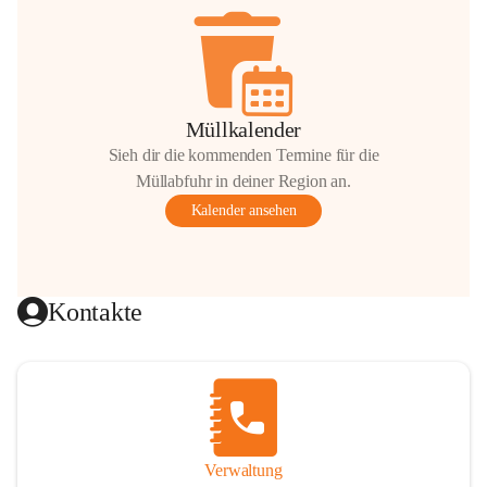
Müllkalender
Sieh dir die kommenden Termine für die
Müllabfuhr in deiner Region an.
Kalender ansehen
Kontakte
Verwaltung