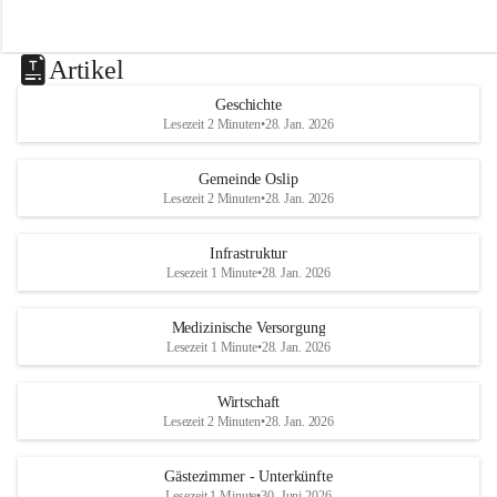
Artikel
Geschichte
Lesezeit 2 Minuten
•
28. Jan. 2026
Gemeinde Oslip
Lesezeit 2 Minuten
•
28. Jan. 2026
Infrastruktur
Lesezeit 1 Minute
•
28. Jan. 2026
Medizinische Versorgung
Lesezeit 1 Minute
•
28. Jan. 2026
Wirtschaft
Lesezeit 2 Minuten
•
28. Jan. 2026
Gästezimmer - Unterkünfte
Lesezeit 1 Minute
•
30. Juni 2026