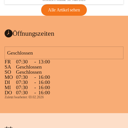
Alle Artikel sehen
Öffnungszeiten
Geschlossen
FR
07:30
-
13:00
SA
Geschlossen
SO
Geschlossen
MO
07:30
-
16:00
DI
07:30
-
16:00
MI
07:30
-
16:00
DO
07:30
-
16:00
Zuletzt bearbeitet: 03.02.2026