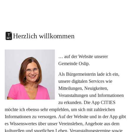
Herzlich willkommen
… auf der Website unserer 
Gemeinde Oslip.
Als Bürgermeisterin lade ich ein, 
unsere digitalen Services wie 
Mitteilungen, Neuigkeiten, 
Veranstaltungen und Informationen 
zu erkunden. Die App CITIES 
möchte ich ebenso sehr empfehlen, um sich mit zahlreichen 
Informationen zu versorgen. Auf der Website und in der App gibt 
es Wissenswertes über unser Vereinsleben, Angebote aus dem 
kulturellen und sportlichen Leben, Veranstaltungstermine sowie 