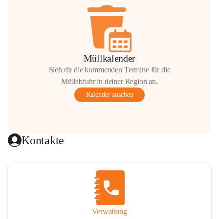
Müllkalender
Sieh dir die kommenden Termine für die
Müllabfuhr in deiner Region an.
Kalender ansehen
Kontakte
Verwaltung