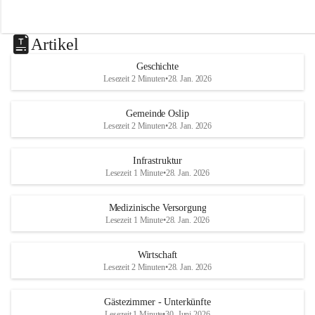
Artikel
Geschichte
Lesezeit 2 Minuten
•
28. Jan. 2026
Gemeinde Oslip
Lesezeit 2 Minuten
•
28. Jan. 2026
Infrastruktur
Lesezeit 1 Minute
•
28. Jan. 2026
Medizinische Versorgung
Lesezeit 1 Minute
•
28. Jan. 2026
Wirtschaft
Lesezeit 2 Minuten
•
28. Jan. 2026
Gästezimmer - Unterkünfte
Lesezeit 1 Minute
•
30. Juni 2026