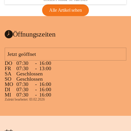
Alle Artikel sehen
Öffnungszeiten
Jetzt geöffnet
DO
07:30
-
16:00
FR
07:30
-
13:00
SA
Geschlossen
SO
Geschlossen
MO
07:30
-
16:00
DI
07:30
-
16:00
MI
07:30
-
16:00
Zuletzt bearbeitet: 03.02.2026