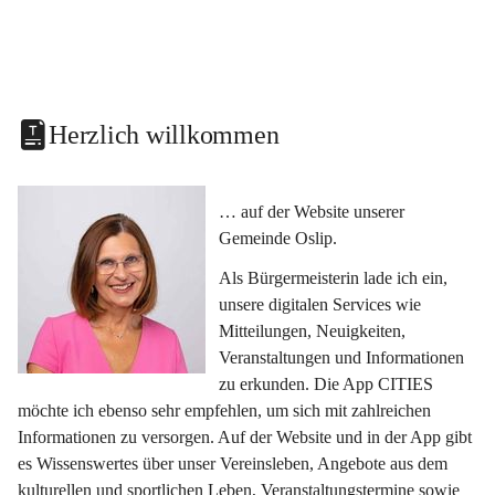
Herzlich willkommen
… auf der Website unserer 
Gemeinde Oslip.
Als Bürgermeisterin lade ich ein, 
unsere digitalen Services wie 
Mitteilungen, Neuigkeiten, 
Veranstaltungen und Informationen 
zu erkunden. Die App CITIES 
möchte ich ebenso sehr empfehlen, um sich mit zahlreichen 
Informationen zu versorgen. Auf der Website und in der App gibt 
es Wissenswertes über unser Vereinsleben, Angebote aus dem 
kulturellen und sportlichen Leben, Veranstaltungstermine sowie 