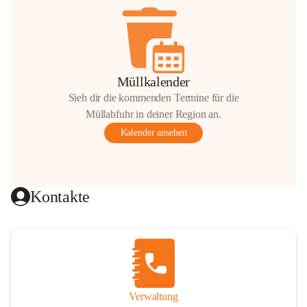
Müllkalender
Sieh dir die kommenden Termine für die
Müllabfuhr in deiner Region an.
Kalender ansehen
Kontakte
Verwaltung