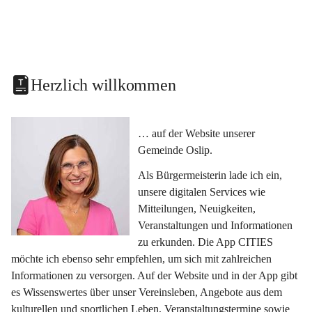
Herzlich willkommen
… auf der Website unserer 
Gemeinde Oslip.
Als Bürgermeisterin lade ich ein, 
unsere digitalen Services wie 
Mitteilungen, Neuigkeiten, 
Veranstaltungen und Informationen 
zu erkunden. Die App CITIES 
möchte ich ebenso sehr empfehlen, um sich mit zahlreichen 
Informationen zu versorgen. Auf der Website und in der App gibt 
es Wissenswertes über unser Vereinsleben, Angebote aus dem 
kulturellen und sportlichen Leben, Veranstaltungstermine sowie 