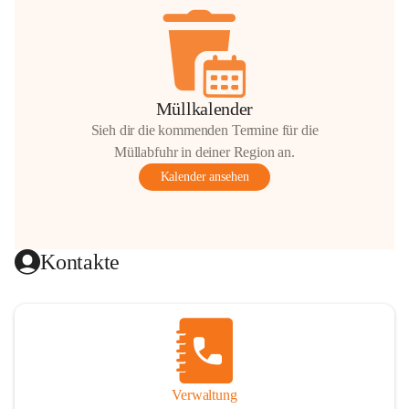
Müllkalender
Sieh dir die kommenden Termine für die
Müllabfuhr in deiner Region an.
Kalender ansehen
Kontakte
Verwaltung