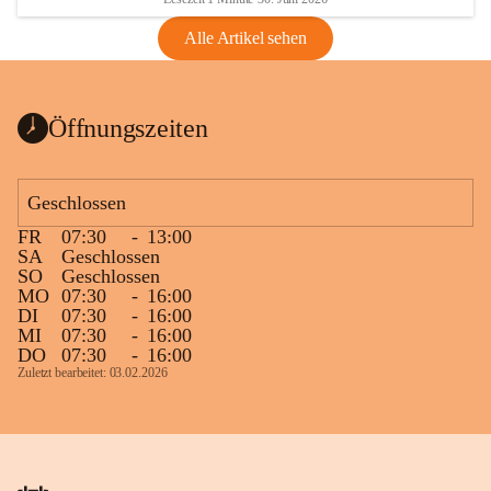
Alle Artikel sehen
Öffnungszeiten
Geschlossen
FR
07:30
-
13:00
SA
Geschlossen
SO
Geschlossen
MO
07:30
-
16:00
DI
07:30
-
16:00
MI
07:30
-
16:00
DO
07:30
-
16:00
Zuletzt bearbeitet: 03.02.2026