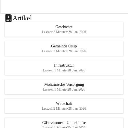
Artikel
Geschichte
Lesezeit 2 Minuten
•
28. Jan. 2026
Gemeinde Oslip
Lesezeit 2 Minuten
•
28. Jan. 2026
Infrastruktur
Lesezeit 1 Minute
•
28. Jan. 2026
Medizinische Versorgung
Lesezeit 1 Minute
•
28. Jan. 2026
Wirtschaft
Lesezeit 2 Minuten
•
28. Jan. 2026
Gästezimmer - Unterkünfte
Lesezeit 1 Minute
•
30. Juni 2026