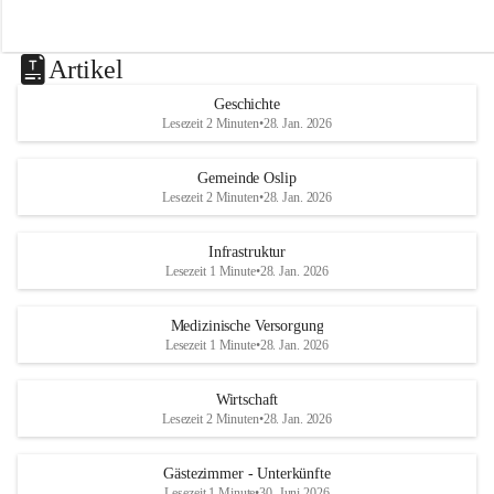
Artikel
Geschichte
Lesezeit 2 Minuten
•
28. Jan. 2026
Gemeinde Oslip
Lesezeit 2 Minuten
•
28. Jan. 2026
Infrastruktur
Lesezeit 1 Minute
•
28. Jan. 2026
Medizinische Versorgung
Lesezeit 1 Minute
•
28. Jan. 2026
Wirtschaft
Lesezeit 2 Minuten
•
28. Jan. 2026
Gästezimmer - Unterkünfte
Lesezeit 1 Minute
•
30. Juni 2026