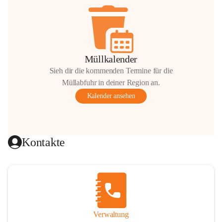
Müllkalender
Sieh dir die kommenden Termine für die
Müllabfuhr in deiner Region an.
Kalender ansehen
Kontakte
Verwaltung