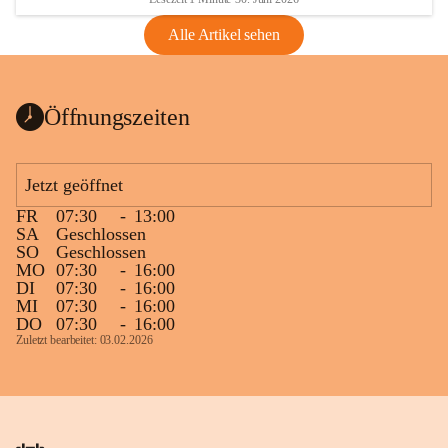
Alle Artikel sehen
Öffnungszeiten
Jetzt geöffnet
FR
07:30
-
13:00
SA
Geschlossen
SO
Geschlossen
MO
07:30
-
16:00
DI
07:30
-
16:00
MI
07:30
-
16:00
DO
07:30
-
16:00
Zuletzt bearbeitet: 03.02.2026