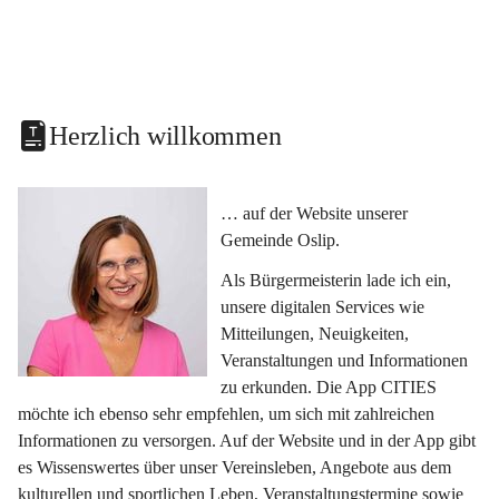
Herzlich willkommen
… auf der Website unserer 
Gemeinde Oslip.
Als Bürgermeisterin lade ich ein, 
unsere digitalen Services wie 
Mitteilungen, Neuigkeiten, 
Veranstaltungen und Informationen 
zu erkunden. Die App CITIES 
möchte ich ebenso sehr empfehlen, um sich mit zahlreichen 
Informationen zu versorgen. Auf der Website und in der App gibt 
es Wissenswertes über unser Vereinsleben, Angebote aus dem 
kulturellen und sportlichen Leben, Veranstaltungstermine sowie 