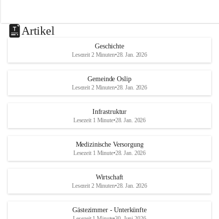
Artikel
Geschichte
Lesezeit 2 Minuten
•
28. Jan. 2026
Gemeinde Oslip
Lesezeit 2 Minuten
•
28. Jan. 2026
Infrastruktur
Lesezeit 1 Minute
•
28. Jan. 2026
Medizinische Versorgung
Lesezeit 1 Minute
•
28. Jan. 2026
Wirtschaft
Lesezeit 2 Minuten
•
28. Jan. 2026
Gästezimmer - Unterkünfte
Lesezeit 1 Minute
•
30. Juni 2026