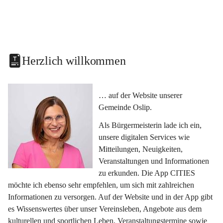
Herzlich willkommen
… auf der Website unserer 
Gemeinde Oslip.
Als Bürgermeisterin lade ich ein, 
unsere digitalen Services wie 
Mitteilungen, Neuigkeiten, 
Veranstaltungen und Informationen 
zu erkunden. Die App CITIES 
möchte ich ebenso sehr empfehlen, um sich mit zahlreichen 
Informationen zu versorgen. Auf der Website und in der App gibt 
es Wissenswertes über unser Vereinsleben, Angebote aus dem 
kulturellen und sportlichen Leben, Veranstaltungstermine sowie 