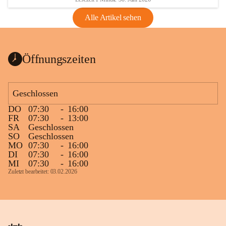
Alle Artikel sehen
Öffnungszeiten
Geschlossen
DO
07:30
-
16:00
FR
07:30
-
13:00
SA
Geschlossen
SO
Geschlossen
MO
07:30
-
16:00
DI
07:30
-
16:00
MI
07:30
-
16:00
Zuletzt bearbeitet: 03.02.2026