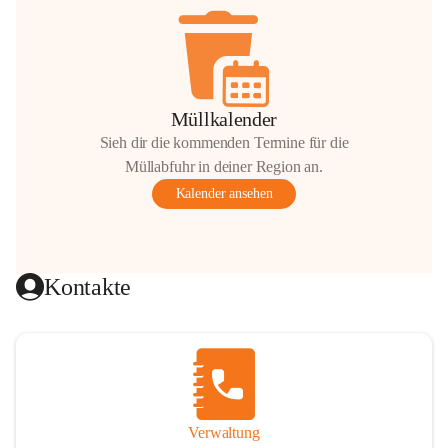
Müllkalender
Sieh dir die kommenden Termine für die
Müllabfuhr in deiner Region an.
Kalender ansehen
Kontakte
Verwaltung