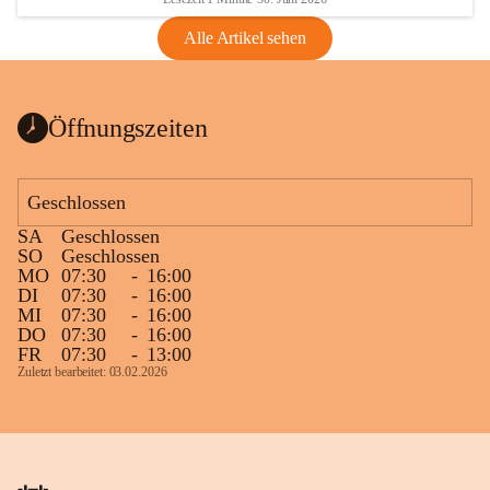
Alle Artikel sehen
Öffnungszeiten
Geschlossen
SA
Geschlossen
SO
Geschlossen
MO
07:30
-
16:00
DI
07:30
-
16:00
MI
07:30
-
16:00
DO
07:30
-
16:00
FR
07:30
-
13:00
Zuletzt bearbeitet: 03.02.2026