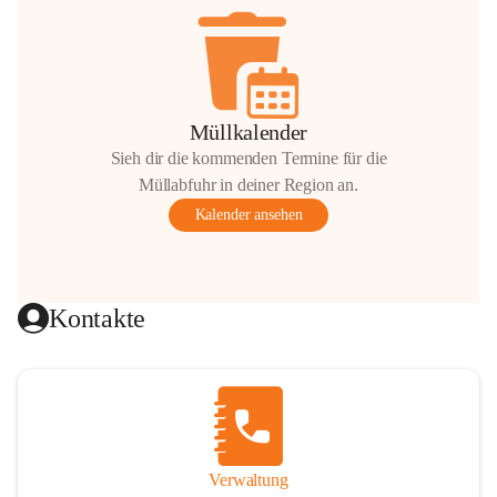
Müllkalender
Sieh dir die kommenden Termine für die
Müllabfuhr in deiner Region an.
Kalender ansehen
Kontakte
Verwaltung