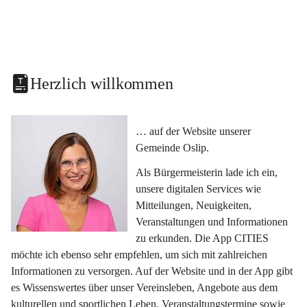
Herzlich willkommen
… auf der Website unserer 
Gemeinde Oslip.
Als Bürgermeisterin lade ich ein, 
unsere digitalen Services wie 
Mitteilungen, Neuigkeiten, 
Veranstaltungen und Informationen 
zu erkunden. Die App CITIES 
möchte ich ebenso sehr empfehlen, um sich mit zahlreichen 
Informationen zu versorgen. Auf der Website und in der App gibt 
es Wissenswertes über unser Vereinsleben, Angebote aus dem 
kulturellen und sportlichen Leben, Veranstaltungstermine sowie 