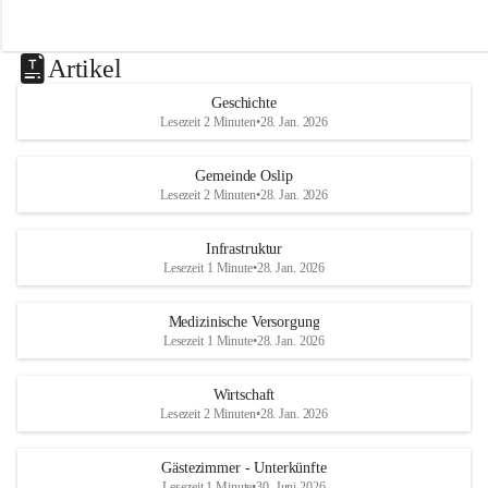
Artikel
Geschichte
Lesezeit 2 Minuten
•
28. Jan. 2026
Gemeinde Oslip
Lesezeit 2 Minuten
•
28. Jan. 2026
Infrastruktur
Lesezeit 1 Minute
•
28. Jan. 2026
Medizinische Versorgung
Lesezeit 1 Minute
•
28. Jan. 2026
Wirtschaft
Lesezeit 2 Minuten
•
28. Jan. 2026
Gästezimmer - Unterkünfte
Lesezeit 1 Minute
•
30. Juni 2026