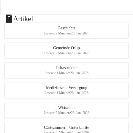
Artikel
Geschichte
Lesezeit 2 Minuten
•
28. Jan. 2026
Gemeinde Oslip
Lesezeit 2 Minuten
•
28. Jan. 2026
Infrastruktur
Lesezeit 1 Minute
•
28. Jan. 2026
Medizinische Versorgung
Lesezeit 1 Minute
•
28. Jan. 2026
Wirtschaft
Lesezeit 2 Minuten
•
28. Jan. 2026
Gästezimmer - Unterkünfte
Lesezeit 1 Minute
•
30. Juni 2026