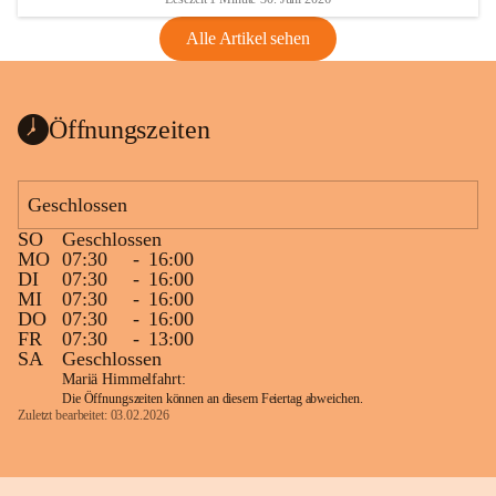
Alle Artikel sehen
Öffnungszeiten
Geschlossen
SO
Geschlossen
MO
07:30
-
16:00
DI
07:30
-
16:00
MI
07:30
-
16:00
DO
07:30
-
16:00
FR
07:30
-
13:00
SA
Geschlossen
Mariä Himmelfahrt:
Die Öffnungszeiten können an diesem Feiertag abweichen.
Zuletzt bearbeitet: 03.02.2026