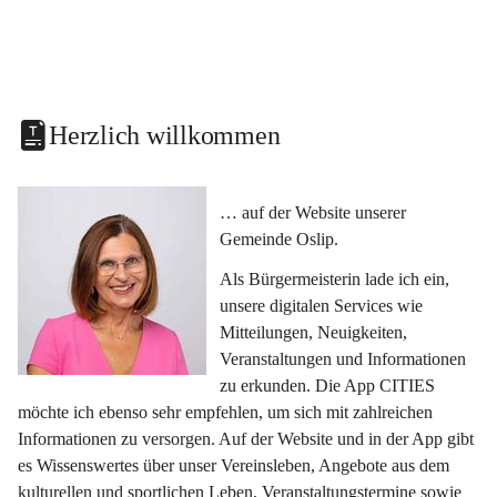
Herzlich willkommen
… auf der Website unserer 
Gemeinde Oslip.
Als Bürgermeisterin lade ich ein, 
unsere digitalen Services wie 
Mitteilungen, Neuigkeiten, 
Veranstaltungen und Informationen 
zu erkunden. Die App CITIES 
möchte ich ebenso sehr empfehlen, um sich mit zahlreichen 
Informationen zu versorgen. Auf der Website und in der App gibt 
es Wissenswertes über unser Vereinsleben, Angebote aus dem 
kulturellen und sportlichen Leben, Veranstaltungstermine sowie 