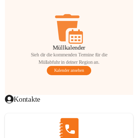
Müllkalender
Sieh dir die kommenden Termine für die
Müllabfuhr in deiner Region an.
Kalender ansehen
Kontakte