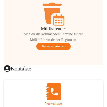
Müllkalender
Sieh dir die kommenden Termine für die
Müllabfuhr in deiner Region an.
Kalender ansehen
Kontakte
Verwaltung