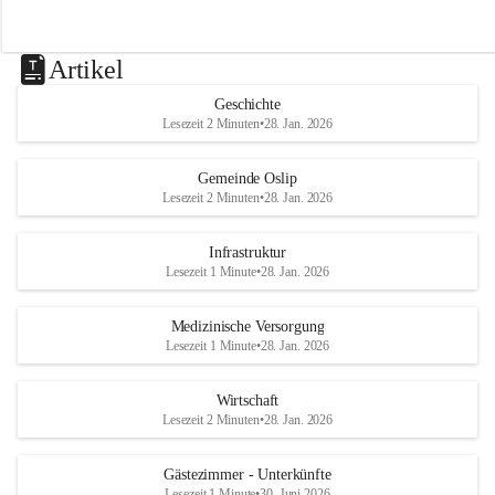
Artikel
Geschichte
Lesezeit 2 Minuten
•
28. Jan. 2026
Gemeinde Oslip
Lesezeit 2 Minuten
•
28. Jan. 2026
Infrastruktur
Lesezeit 1 Minute
•
28. Jan. 2026
Medizinische Versorgung
Lesezeit 1 Minute
•
28. Jan. 2026
Wirtschaft
Lesezeit 2 Minuten
•
28. Jan. 2026
Gästezimmer - Unterkünfte
Lesezeit 1 Minute
•
30. Juni 2026