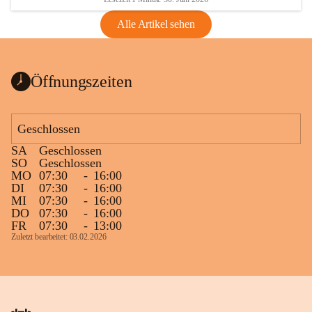
Alle Artikel sehen
Öffnungszeiten
Geschlossen
SA
Geschlossen
SO
Geschlossen
MO
07:30
-
16:00
DI
07:30
-
16:00
MI
07:30
-
16:00
DO
07:30
-
16:00
FR
07:30
-
13:00
Zuletzt bearbeitet: 03.02.2026