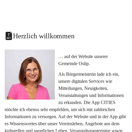
Herzlich willkommen
… auf der Website unserer 
Gemeinde Oslip.
Als Bürgermeisterin lade ich ein, 
unsere digitalen Services wie 
Mitteilungen, Neuigkeiten, 
Veranstaltungen und Informationen 
zu erkunden. Die App CITIES 
möchte ich ebenso sehr empfehlen, um sich mit zahlreichen 
Informationen zu versorgen. Auf der Website und in der App gibt 
es Wissenswertes über unser Vereinsleben, Angebote aus dem 
kulturellen und sportlichen Leben, Veranstaltungstermine sowie 