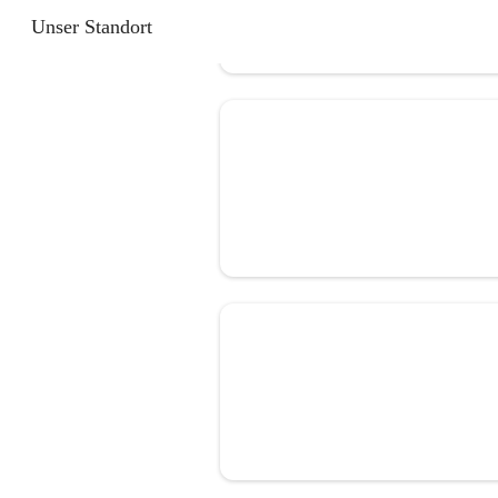
Unser Standort