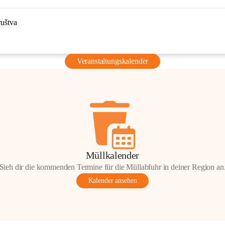
ruštva
Veranstaltungskalender
Müllkalender
Sieh dir die kommenden Termine für die Müllabfuhr in deiner Region an
Kalender ansehen