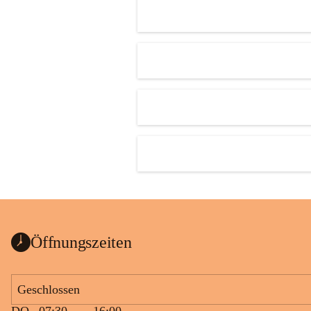
Öffnungszeiten
Geschlossen