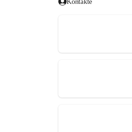
Kontakte