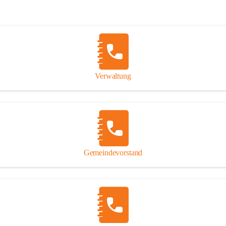
Verwaltung
Gemeindevorstand