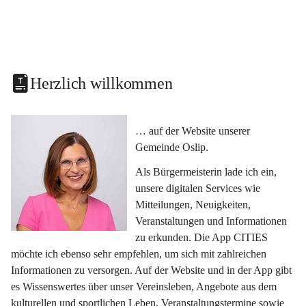
Herzlich willkommen
… auf der Website unserer 
Gemeinde Oslip.
Als Bürgermeisterin lade ich ein, 
unsere digitalen Services wie 
Mitteilungen, Neuigkeiten, 
Veranstaltungen und Informationen 
zu erkunden. Die App CITIES 
möchte ich ebenso sehr empfehlen, um sich mit zahlreichen 
Informationen zu versorgen. Auf der Website und in der App gibt 
es Wissenswertes über unser Vereinsleben, Angebote aus dem 
kulturellen und sportlichen Leben, Veranstaltungstermine sowie 