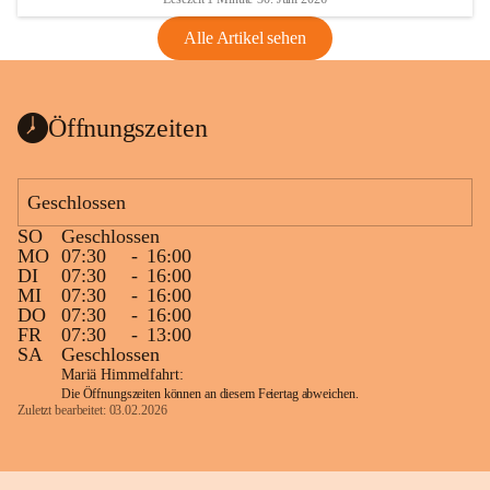
Alle Artikel sehen
Öffnungszeiten
Geschlossen
SO
Geschlossen
MO
07:30
-
16:00
DI
07:30
-
16:00
MI
07:30
-
16:00
DO
07:30
-
16:00
FR
07:30
-
13:00
SA
Geschlossen
Mariä Himmelfahrt:
Die Öffnungszeiten können an diesem Feiertag abweichen.
Zuletzt bearbeitet: 03.02.2026