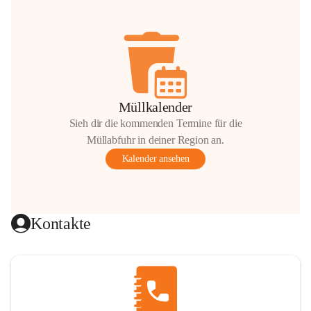
Müllkalender
Sieh dir die kommenden Termine für die
Müllabfuhr in deiner Region an.
Kalender ansehen
Kontakte