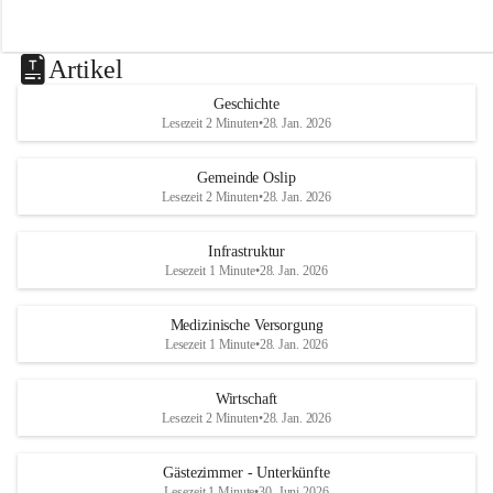
Artikel
Geschichte
Lesezeit 2 Minuten
•
28. Jan. 2026
Gemeinde Oslip
Lesezeit 2 Minuten
•
28. Jan. 2026
Infrastruktur
Lesezeit 1 Minute
•
28. Jan. 2026
Medizinische Versorgung
Lesezeit 1 Minute
•
28. Jan. 2026
Wirtschaft
Lesezeit 2 Minuten
•
28. Jan. 2026
Gästezimmer - Unterkünfte
Lesezeit 1 Minute
•
30. Juni 2026