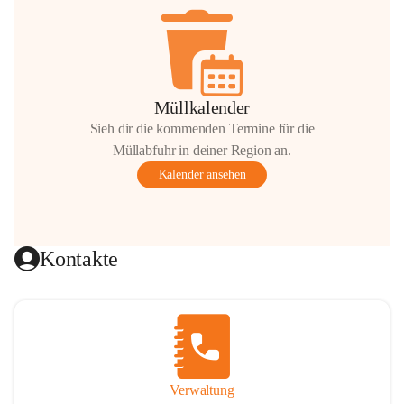
Müllkalender
Sieh dir die kommenden Termine für die
Müllabfuhr in deiner Region an.
Kalender ansehen
Kontakte
Verwaltung