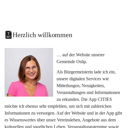
Herzlich willkommen
… auf der Website unserer 
Gemeinde Oslip.
Als Bürgermeisterin lade ich ein, 
unsere digitalen Services wie 
Mitteilungen, Neuigkeiten, 
Veranstaltungen und Informationen 
zu erkunden. Die App CITIES 
möchte ich ebenso sehr empfehlen, um sich mit zahlreichen 
Informationen zu versorgen. Auf der Website und in der App gibt 
es Wissenswertes über unser Vereinsleben, Angebote aus dem 
kulturellen und sportlichen Leben, Veranstaltungstermine sowie 