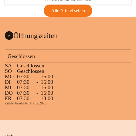
Alle Artikel sehen
Öffnungszeiten
Geschlossen
SA
Geschlossen
SO
Geschlossen
MO
07:30
-
16:00
DI
07:30
-
16:00
MI
07:30
-
16:00
DO
07:30
-
16:00
FR
07:30
-
13:00
Zuletzt bearbeitet: 03.02.2026