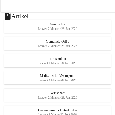
Artikel
Geschichte
Lesezeit 2 Minuten
•
28. Jan. 2026
Gemeinde Oslip
Lesezeit 2 Minuten
•
28. Jan. 2026
Infrastruktur
Lesezeit 1 Minute
•
28. Jan. 2026
Medizinische Versorgung
Lesezeit 1 Minute
•
28. Jan. 2026
Wirtschaft
Lesezeit 2 Minuten
•
28. Jan. 2026
Gästezimmer - Unterkünfte
Lesezeit 1 Minute
•
30. Juni 2026