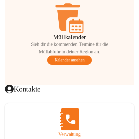
Müllkalender
Sieh dir die kommenden Termine für die
Müllabfuhr in deiner Region an.
Kalender ansehen
Kontakte
Verwaltung