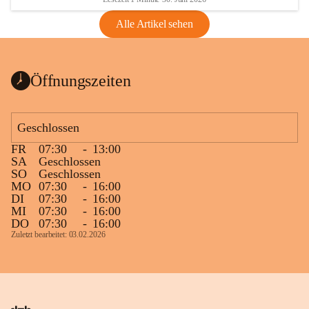
Alle Artikel sehen
Öffnungszeiten
Geschlossen
FR
07:30
-
13:00
SA
Geschlossen
SO
Geschlossen
MO
07:30
-
16:00
DI
07:30
-
16:00
MI
07:30
-
16:00
DO
07:30
-
16:00
Zuletzt bearbeitet: 03.02.2026