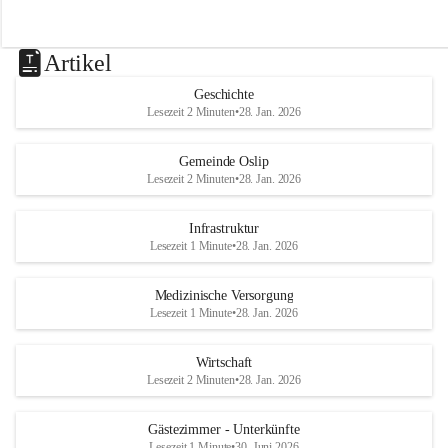
Artikel
Geschichte
Lesezeit 2 Minuten
•
28. Jan. 2026
Gemeinde Oslip
Lesezeit 2 Minuten
•
28. Jan. 2026
Infrastruktur
Lesezeit 1 Minute
•
28. Jan. 2026
Medizinische Versorgung
Lesezeit 1 Minute
•
28. Jan. 2026
Wirtschaft
Lesezeit 2 Minuten
•
28. Jan. 2026
Gästezimmer - Unterkünfte
Lesezeit 1 Minute
•
30. Juni 2026