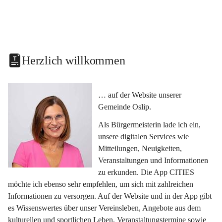
Herzlich willkommen
… auf der Website unserer 
Gemeinde Oslip.
Als Bürgermeisterin lade ich ein, 
unsere digitalen Services wie 
Mitteilungen, Neuigkeiten, 
Veranstaltungen und Informationen 
zu erkunden. Die App CITIES 
möchte ich ebenso sehr empfehlen, um sich mit zahlreichen 
Informationen zu versorgen. Auf der Website und in der App gibt 
es Wissenswertes über unser Vereinsleben, Angebote aus dem 
kulturellen und sportlichen Leben, Veranstaltungstermine sowie 