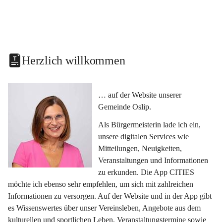
Herzlich willkommen
… auf der Website unserer 
Gemeinde Oslip.
Als Bürgermeisterin lade ich ein, 
unsere digitalen Services wie 
Mitteilungen, Neuigkeiten, 
Veranstaltungen und Informationen 
zu erkunden. Die App CITIES 
möchte ich ebenso sehr empfehlen, um sich mit zahlreichen 
Informationen zu versorgen. Auf der Website und in der App gibt 
es Wissenswertes über unser Vereinsleben, Angebote aus dem 
kulturellen und sportlichen Leben, Veranstaltungstermine sowie 