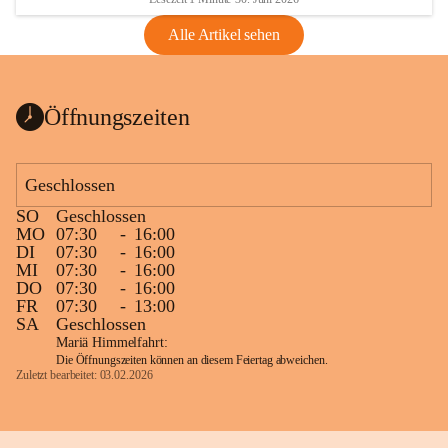
Alle Artikel sehen
Öffnungszeiten
Geschlossen
SO
Geschlossen
MO
07:30
-
16:00
DI
07:30
-
16:00
MI
07:30
-
16:00
DO
07:30
-
16:00
FR
07:30
-
13:00
SA
Geschlossen
Mariä Himmelfahrt:
Die Öffnungszeiten können an diesem Feiertag abweichen.
Zuletzt bearbeitet: 03.02.2026