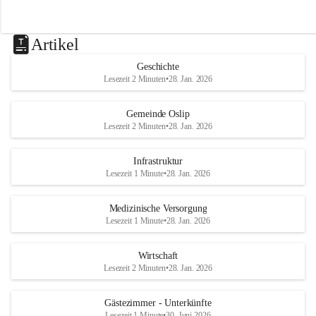
Artikel
Geschichte
Lesezeit 2 Minuten
•
28. Jan. 2026
Gemeinde Oslip
Lesezeit 2 Minuten
•
28. Jan. 2026
Infrastruktur
Lesezeit 1 Minute
•
28. Jan. 2026
Medizinische Versorgung
Lesezeit 1 Minute
•
28. Jan. 2026
Wirtschaft
Lesezeit 2 Minuten
•
28. Jan. 2026
Gästezimmer - Unterkünfte
Lesezeit 1 Minute
•
30. Juni 2026