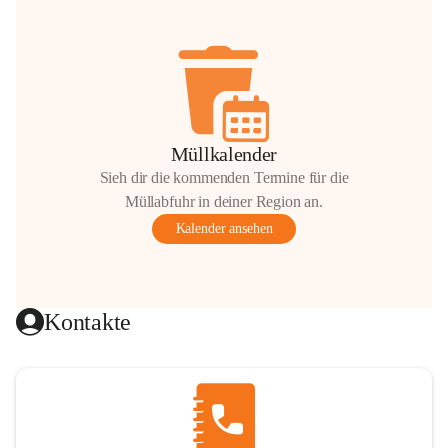
Müllkalender
Sieh dir die kommenden Termine für die
Müllabfuhr in deiner Region an.
Kalender ansehen
Kontakte