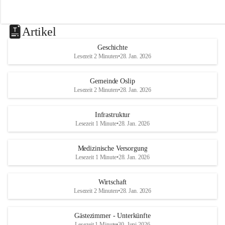
Artikel
Geschichte
Lesezeit 2 Minuten
•
28. Jan. 2026
Gemeinde Oslip
Lesezeit 2 Minuten
•
28. Jan. 2026
Infrastruktur
Lesezeit 1 Minute
•
28. Jan. 2026
Medizinische Versorgung
Lesezeit 1 Minute
•
28. Jan. 2026
Wirtschaft
Lesezeit 2 Minuten
•
28. Jan. 2026
Gästezimmer - Unterkünfte
Lesezeit 1 Minute
•
30. Juni 2026