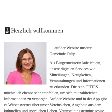
Herzlich willkommen
… auf der Website unserer 
Gemeinde Oslip.
Als Bürgermeisterin lade ich ein, 
unsere digitalen Services wie 
Mitteilungen, Neuigkeiten, 
Veranstaltungen und Informationen 
zu erkunden. Die App CITIES 
möchte ich ebenso sehr empfehlen, um sich mit zahlreichen 
Informationen zu versorgen. Auf der Website und in der App gibt 
es Wissenswertes über unser Vereinsleben, Angebote aus dem 
kulturellen und sportlichen Leben, Veranstaltungstermine sowie 