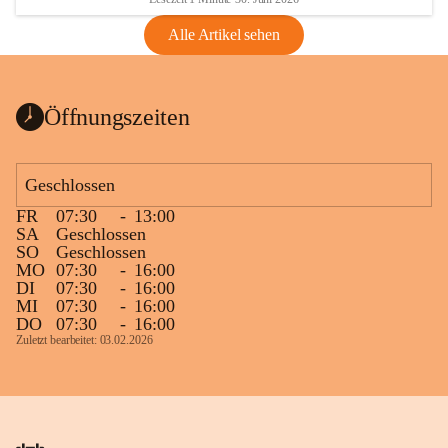
Alle Artikel sehen
Öffnungszeiten
Geschlossen
FR
07:30
-
13:00
SA
Geschlossen
SO
Geschlossen
MO
07:30
-
16:00
DI
07:30
-
16:00
MI
07:30
-
16:00
DO
07:30
-
16:00
Zuletzt bearbeitet: 03.02.2026