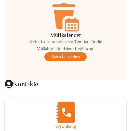
Müllkalender
Sieh dir die kommenden Termine für die
Müllabfuhr in deiner Region an.
Kalender ansehen
Kontakte
Verwaltung