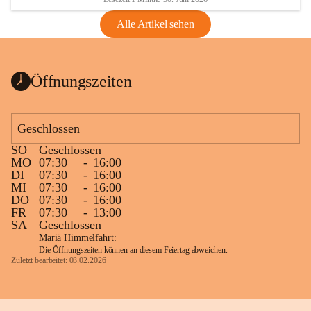
Alle Artikel sehen
Öffnungszeiten
Geschlossen
SO
Geschlossen
MO
07:30
-
16:00
DI
07:30
-
16:00
MI
07:30
-
16:00
DO
07:30
-
16:00
FR
07:30
-
13:00
SA
Geschlossen
Mariä Himmelfahrt:
Die Öffnungszeiten können an diesem Feiertag abweichen.
Zuletzt bearbeitet: 03.02.2026