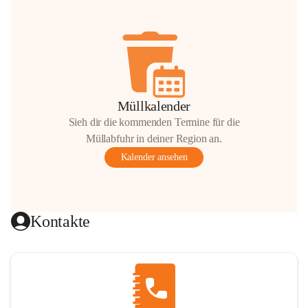
Müllkalender
Sieh dir die kommenden Termine für die
Müllabfuhr in deiner Region an.
Kalender ansehen
Kontakte