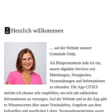
Herzlich willkommen
… auf der Website unserer 
Gemeinde Oslip.
Als Bürgermeisterin lade ich ein, 
unsere digitalen Services wie 
Mitteilungen, Neuigkeiten, 
Veranstaltungen und Informationen 
zu erkunden. Die App CITIES 
möchte ich ebenso sehr empfehlen, um sich mit zahlreichen 
Informationen zu versorgen. Auf der Website und in der App gibt 
es Wissenswertes über unser Vereinsleben, Angebote aus dem 
kulturellen und sportlichen Leben, Veranstaltungstermine sowie 