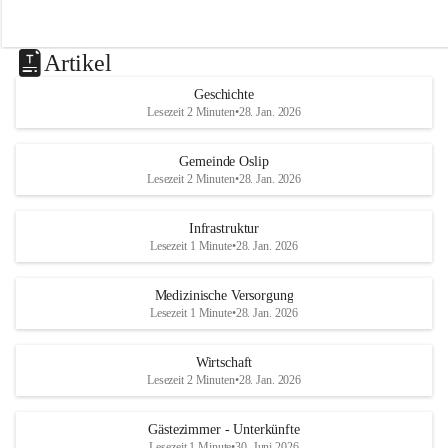
Artikel
Geschichte
Lesezeit 2 Minuten
•
28. Jan. 2026
Gemeinde Oslip
Lesezeit 2 Minuten
•
28. Jan. 2026
Infrastruktur
Lesezeit 1 Minute
•
28. Jan. 2026
Medizinische Versorgung
Lesezeit 1 Minute
•
28. Jan. 2026
Wirtschaft
Lesezeit 2 Minuten
•
28. Jan. 2026
Gästezimmer - Unterkünfte
Lesezeit 1 Minute
•
30. Juni 2026