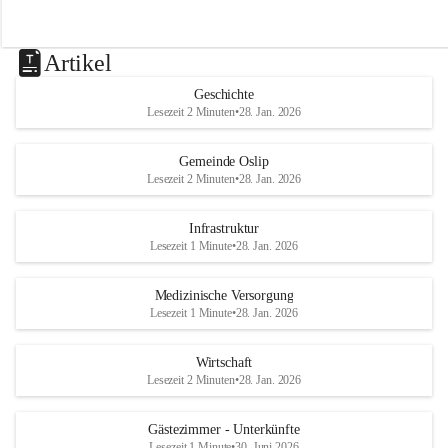
Artikel
Geschichte
Lesezeit 2 Minuten
•
28. Jan. 2026
Gemeinde Oslip
Lesezeit 2 Minuten
•
28. Jan. 2026
Infrastruktur
Lesezeit 1 Minute
•
28. Jan. 2026
Medizinische Versorgung
Lesezeit 1 Minute
•
28. Jan. 2026
Wirtschaft
Lesezeit 2 Minuten
•
28. Jan. 2026
Gästezimmer - Unterkünfte
Lesezeit 1 Minute
•
30. Juni 2026