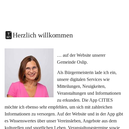
Herzlich willkommen
… auf der Website unserer 
Gemeinde Oslip.
Als Bürgermeisterin lade ich ein, 
unsere digitalen Services wie 
Mitteilungen, Neuigkeiten, 
Veranstaltungen und Informationen 
zu erkunden. Die App CITIES 
möchte ich ebenso sehr empfehlen, um sich mit zahlreichen 
Informationen zu versorgen. Auf der Website und in der App gibt 
es Wissenswertes über unser Vereinsleben, Angebote aus dem 
kulturellen und sportlichen Leben, Veranstaltungstermine sowie 