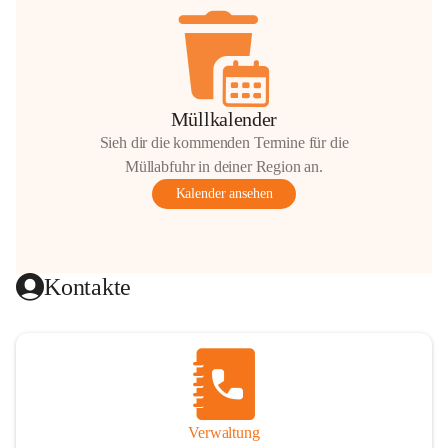
Müllkalender
Sieh dir die kommenden Termine für die
Müllabfuhr in deiner Region an.
Kalender ansehen
Kontakte
Verwaltung