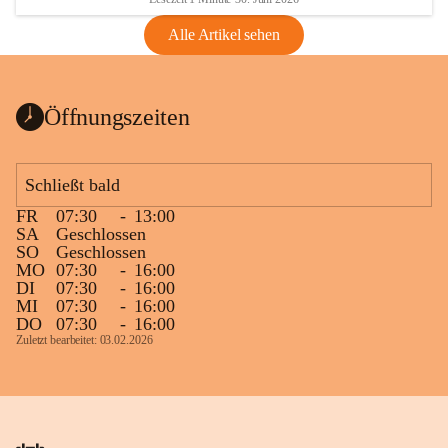
Alle Artikel sehen
Öffnungszeiten
Schließt bald
FR
07:30
-
13:00
SA
Geschlossen
SO
Geschlossen
MO
07:30
-
16:00
DI
07:30
-
16:00
MI
07:30
-
16:00
DO
07:30
-
16:00
Zuletzt bearbeitet: 03.02.2026