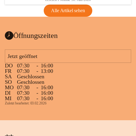
Alle Artikel sehen
Öffnungszeiten
Jetzt geöffnet
DO
07:30
-
16:00
FR
07:30
-
13:00
SA
Geschlossen
SO
Geschlossen
MO
07:30
-
16:00
DI
07:30
-
16:00
MI
07:30
-
16:00
Zuletzt bearbeitet: 03.02.2026