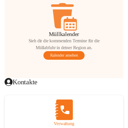
Müllkalender
Sieh dir die kommenden Termine für die
Müllabfuhr in deiner Region an.
Kalender ansehen
Kontakte
Verwaltung