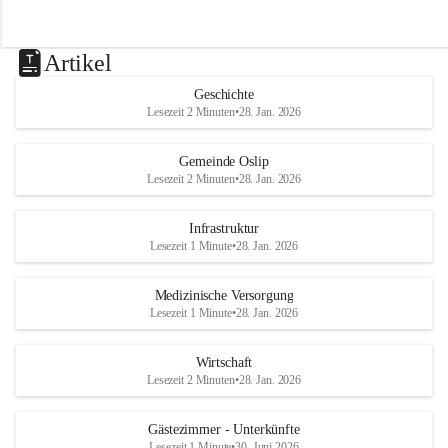
Artikel
Geschichte
Lesezeit 2 Minuten
•
28. Jan. 2026
Gemeinde Oslip
Lesezeit 2 Minuten
•
28. Jan. 2026
Infrastruktur
Lesezeit 1 Minute
•
28. Jan. 2026
Medizinische Versorgung
Lesezeit 1 Minute
•
28. Jan. 2026
Wirtschaft
Lesezeit 2 Minuten
•
28. Jan. 2026
Gästezimmer - Unterkünfte
Lesezeit 1 Minute
•
30. Juni 2026