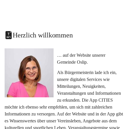
Herzlich willkommen
… auf der Website unserer 
Gemeinde Oslip.
Als Bürgermeisterin lade ich ein, 
unsere digitalen Services wie 
Mitteilungen, Neuigkeiten, 
Veranstaltungen und Informationen 
zu erkunden. Die App CITIES 
möchte ich ebenso sehr empfehlen, um sich mit zahlreichen 
Informationen zu versorgen. Auf der Website und in der App gibt 
es Wissenswertes über unser Vereinsleben, Angebote aus dem 
kulturellen und sportlichen Leben, Veranstaltungstermine sowie 