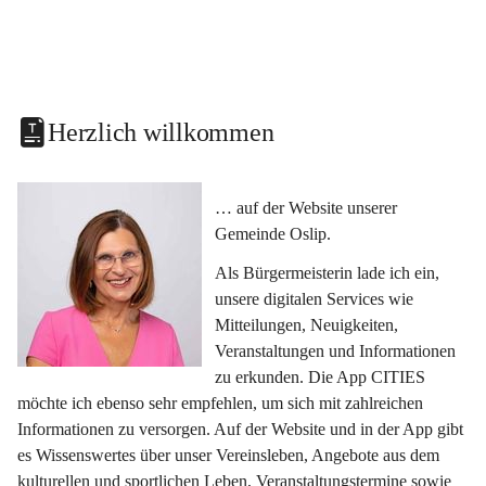
Herzlich willkommen
… auf der Website unserer 
Gemeinde Oslip.
Als Bürgermeisterin lade ich ein, 
unsere digitalen Services wie 
Mitteilungen, Neuigkeiten, 
Veranstaltungen und Informationen 
zu erkunden. Die App CITIES 
möchte ich ebenso sehr empfehlen, um sich mit zahlreichen 
Informationen zu versorgen. Auf der Website und in der App gibt 
es Wissenswertes über unser Vereinsleben, Angebote aus dem 
kulturellen und sportlichen Leben, Veranstaltungstermine sowie 