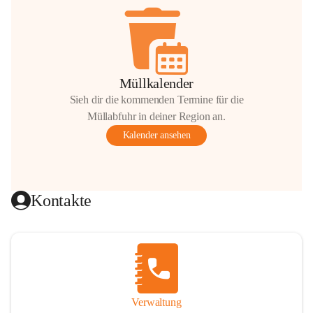
Müllkalender
Sieh dir die kommenden Termine für die
Müllabfuhr in deiner Region an.
Kalender ansehen
Kontakte
Verwaltung