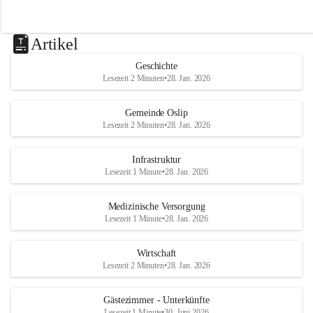
Artikel
Geschichte
Lesezeit 2 Minuten
•
28. Jan. 2026
Gemeinde Oslip
Lesezeit 2 Minuten
•
28. Jan. 2026
Infrastruktur
Lesezeit 1 Minute
•
28. Jan. 2026
Medizinische Versorgung
Lesezeit 1 Minute
•
28. Jan. 2026
Wirtschaft
Lesezeit 2 Minuten
•
28. Jan. 2026
Gästezimmer - Unterkünfte
Lesezeit 1 Minute
•
30. Juni 2026