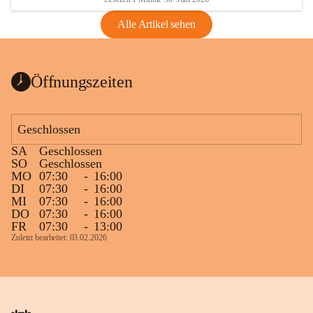
Alle Artikel sehen
Öffnungszeiten
Geschlossen
SA
Geschlossen
SO
Geschlossen
MO
07:30
-
16:00
DI
07:30
-
16:00
MI
07:30
-
16:00
DO
07:30
-
16:00
FR
07:30
-
13:00
Zuletzt bearbeitet: 03.02.2026