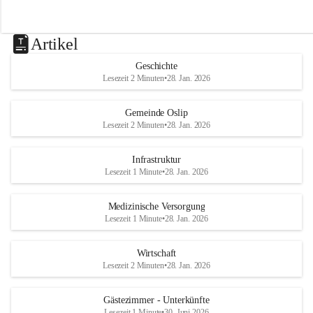
Artikel
Geschichte
Lesezeit 2 Minuten
•
28. Jan. 2026
Gemeinde Oslip
Lesezeit 2 Minuten
•
28. Jan. 2026
Infrastruktur
Lesezeit 1 Minute
•
28. Jan. 2026
Medizinische Versorgung
Lesezeit 1 Minute
•
28. Jan. 2026
Wirtschaft
Lesezeit 2 Minuten
•
28. Jan. 2026
Gästezimmer - Unterkünfte
Lesezeit 1 Minute
•
30. Juni 2026