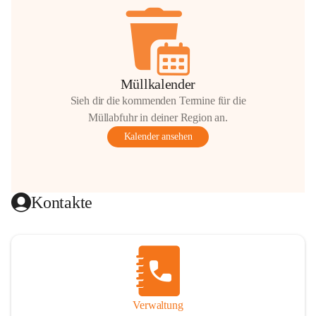
Müllkalender
Sieh dir die kommenden Termine für die
Müllabfuhr in deiner Region an.
Kalender ansehen
Kontakte
Verwaltung