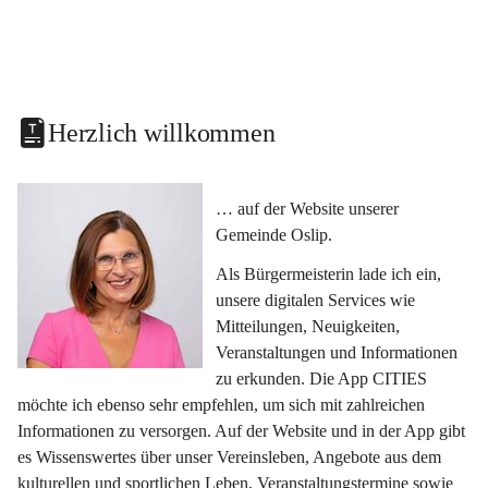
Herzlich willkommen
… auf der Website unserer 
Gemeinde Oslip.
Als Bürgermeisterin lade ich ein, 
unsere digitalen Services wie 
Mitteilungen, Neuigkeiten, 
Veranstaltungen und Informationen 
zu erkunden. Die App CITIES 
möchte ich ebenso sehr empfehlen, um sich mit zahlreichen 
Informationen zu versorgen. Auf der Website und in der App gibt 
es Wissenswertes über unser Vereinsleben, Angebote aus dem 
kulturellen und sportlichen Leben, Veranstaltungstermine sowie 