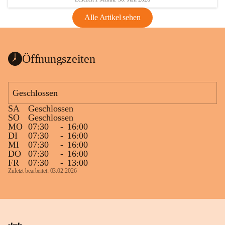
Alle Artikel sehen
Öffnungszeiten
Geschlossen
SA
Geschlossen
SO
Geschlossen
MO
07:30
-
16:00
DI
07:30
-
16:00
MI
07:30
-
16:00
DO
07:30
-
16:00
FR
07:30
-
13:00
Zuletzt bearbeitet: 03.02.2026