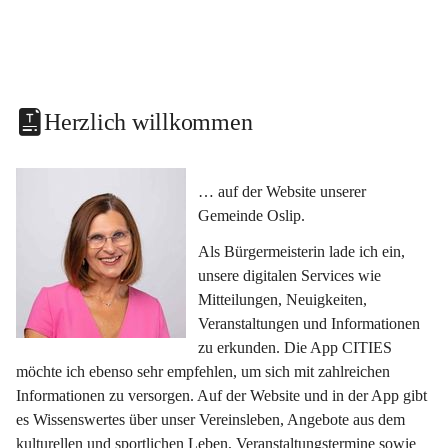
Herzlich willkommen
… auf der Website unserer 
Gemeinde Oslip.
Als Bürgermeisterin lade ich ein, 
unsere digitalen Services wie 
Mitteilungen, Neuigkeiten, 
Veranstaltungen und Informationen 
zu erkunden. Die App CITIES 
möchte ich ebenso sehr empfehlen, um sich mit zahlreichen 
Informationen zu versorgen. Auf der Website und in der App gibt 
es Wissenswertes über unser Vereinsleben, Angebote aus dem 
kulturellen und sportlichen Leben, Veranstaltungstermine sowie 