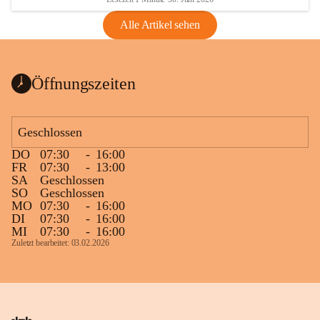
Alle Artikel sehen
Öffnungszeiten
Geschlossen
DO
07:30
-
16:00
FR
07:30
-
13:00
SA
Geschlossen
SO
Geschlossen
MO
07:30
-
16:00
DI
07:30
-
16:00
MI
07:30
-
16:00
Zuletzt bearbeitet: 03.02.2026