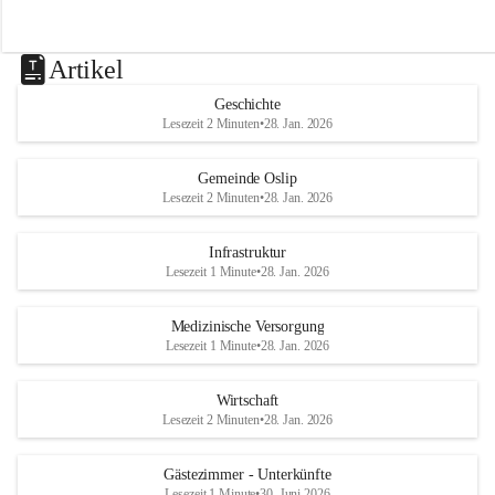
Artikel
Geschichte
Lesezeit 2 Minuten
•
28. Jan. 2026
Gemeinde Oslip
Lesezeit 2 Minuten
•
28. Jan. 2026
Infrastruktur
Lesezeit 1 Minute
•
28. Jan. 2026
Medizinische Versorgung
Lesezeit 1 Minute
•
28. Jan. 2026
Wirtschaft
Lesezeit 2 Minuten
•
28. Jan. 2026
Gästezimmer - Unterkünfte
Lesezeit 1 Minute
•
30. Juni 2026