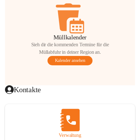
Müllkalender
Sieh dir die kommenden Termine für die
Müllabfuhr in deiner Region an.
Kalender ansehen
Kontakte
Verwaltung