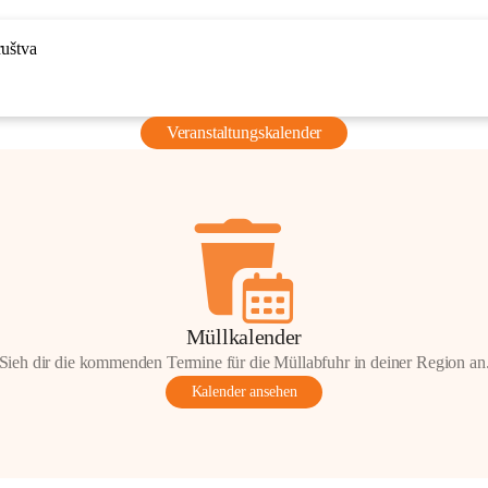
ruštva
Veranstaltungskalender
Müllkalender
Sieh dir die kommenden Termine für die Müllabfuhr in deiner Region an
Kalender ansehen