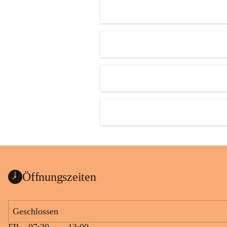
Öffnungszeiten
Geschlossen