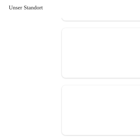
Unser Standort