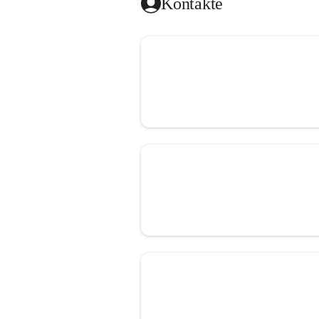
Kontakte