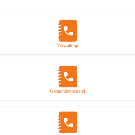
Verwaltung
Gemeindevorstand