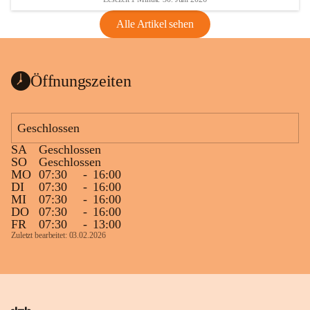
Alle Artikel sehen
Öffnungszeiten
Geschlossen
SA
Geschlossen
SO
Geschlossen
MO
07:30
-
16:00
DI
07:30
-
16:00
MI
07:30
-
16:00
DO
07:30
-
16:00
FR
07:30
-
13:00
Zuletzt bearbeitet: 03.02.2026