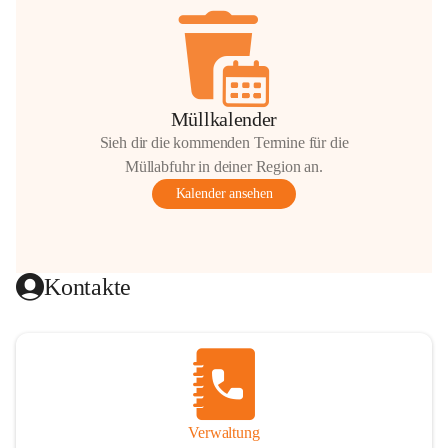
Müllkalender
Sieh dir die kommenden Termine für die
Müllabfuhr in deiner Region an.
Kalender ansehen
Kontakte
Verwaltung