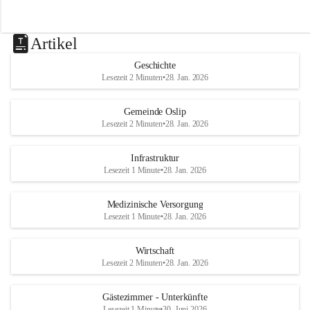
Artikel
Geschichte
Lesezeit 2 Minuten
•
28. Jan. 2026
Gemeinde Oslip
Lesezeit 2 Minuten
•
28. Jan. 2026
Infrastruktur
Lesezeit 1 Minute
•
28. Jan. 2026
Medizinische Versorgung
Lesezeit 1 Minute
•
28. Jan. 2026
Wirtschaft
Lesezeit 2 Minuten
•
28. Jan. 2026
Gästezimmer - Unterkünfte
Lesezeit 1 Minute
•
30. Juni 2026