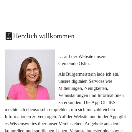
Herzlich willkommen
… auf der Website unserer 
Gemeinde Oslip.
Als Bürgermeisterin lade ich ein, 
unsere digitalen Services wie 
Mitteilungen, Neuigkeiten, 
Veranstaltungen und Informationen 
zu erkunden. Die App CITIES 
möchte ich ebenso sehr empfehlen, um sich mit zahlreichen 
Informationen zu versorgen. Auf der Website und in der App gibt 
es Wissenswertes über unser Vereinsleben, Angebote aus dem 
kulturellen und sportlichen Leben, Veranstaltungstermine sowie 