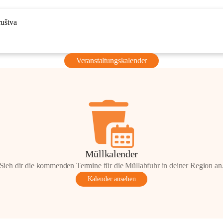
ruštva
Veranstaltungskalender
Müllkalender
Sieh dir die kommenden Termine für die Müllabfuhr in deiner Region an
Kalender ansehen