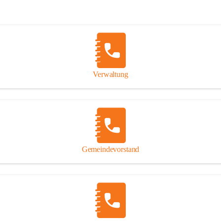
Verwaltung
Gemeindevorstand