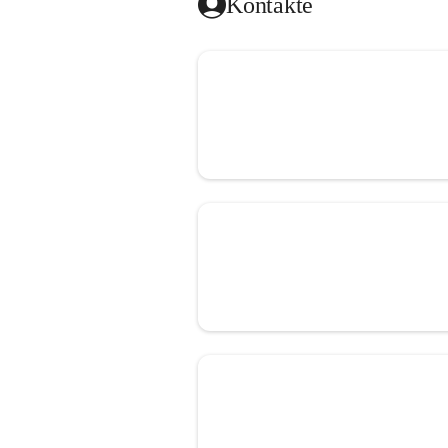
Kontakte