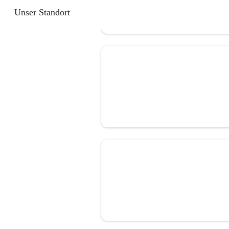
Unser Standort