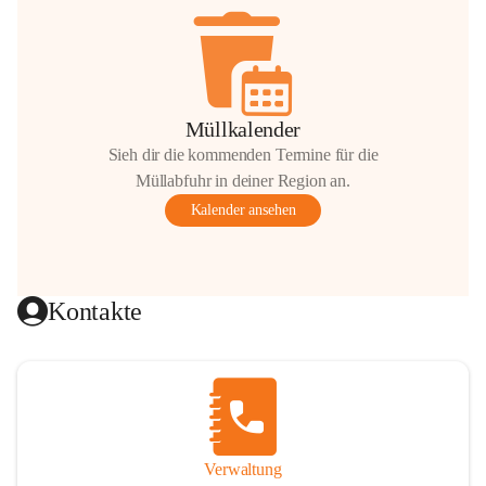
Müllkalender
Sieh dir die kommenden Termine für die
Müllabfuhr in deiner Region an.
Kalender ansehen
Kontakte
Verwaltung