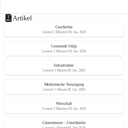
Artikel
Geschichte
Lesezeit 2 Minuten
•
28. Jan. 2026
Gemeinde Oslip
Lesezeit 2 Minuten
•
28. Jan. 2026
Infrastruktur
Lesezeit 1 Minute
•
28. Jan. 2026
Medizinische Versorgung
Lesezeit 1 Minute
•
28. Jan. 2026
Wirtschaft
Lesezeit 2 Minuten
•
28. Jan. 2026
Gästezimmer - Unterkünfte
Lesezeit 1 Minute
•
30. Juni 2026