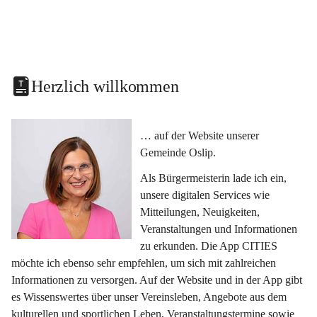
Herzlich willkommen
… auf der Website unserer 
Gemeinde Oslip.
Als Bürgermeisterin lade ich ein, 
unsere digitalen Services wie 
Mitteilungen, Neuigkeiten, 
Veranstaltungen und Informationen 
zu erkunden. Die App CITIES 
möchte ich ebenso sehr empfehlen, um sich mit zahlreichen 
Informationen zu versorgen. Auf der Website und in der App gibt 
es Wissenswertes über unser Vereinsleben, Angebote aus dem 
kulturellen und sportlichen Leben, Veranstaltungstermine sowie 