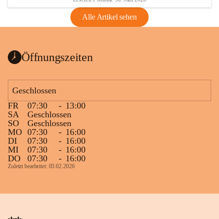
Alle Artikel sehen
Öffnungszeiten
Geschlossen
FR
07:30
-
13:00
SA
Geschlossen
SO
Geschlossen
MO
07:30
-
16:00
DI
07:30
-
16:00
MI
07:30
-
16:00
DO
07:30
-
16:00
Zuletzt bearbeitet: 03.02.2026