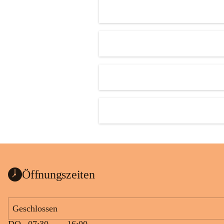
Öffnungszeiten
Geschlossen