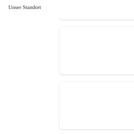
Unser Standort