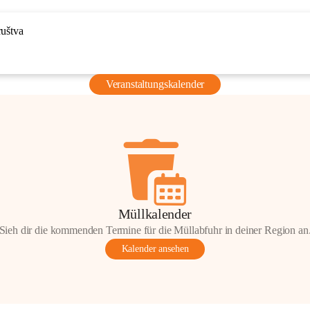
ruštva
Veranstaltungskalender
Müllkalender
Sieh dir die kommenden Termine für die Müllabfuhr in deiner Region an
Kalender ansehen