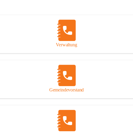
Verwaltung
Gemeindevorstand