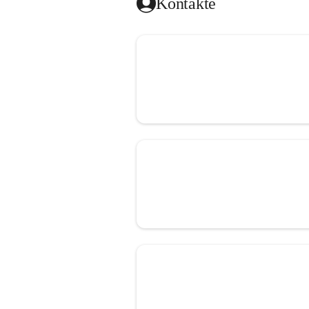
Kontakte