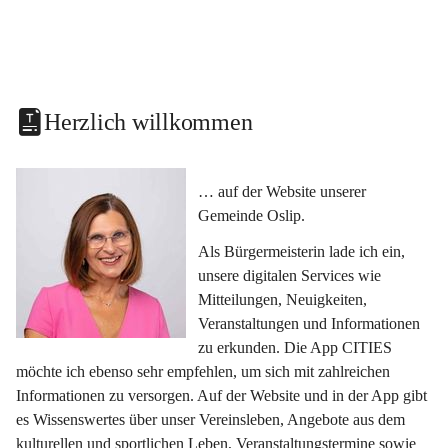
Herzlich willkommen
… auf der Website unserer 
Gemeinde Oslip.
Als Bürgermeisterin lade ich ein, 
unsere digitalen Services wie 
Mitteilungen, Neuigkeiten, 
Veranstaltungen und Informationen 
zu erkunden. Die App CITIES 
möchte ich ebenso sehr empfehlen, um sich mit zahlreichen 
Informationen zu versorgen. Auf der Website und in der App gibt 
es Wissenswertes über unser Vereinsleben, Angebote aus dem 
kulturellen und sportlichen Leben, Veranstaltungstermine sowie 