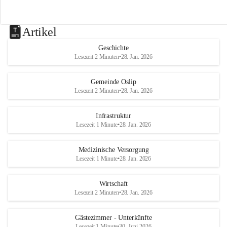
Artikel
Geschichte
Lesezeit 2 Minuten
•
28. Jan. 2026
Gemeinde Oslip
Lesezeit 2 Minuten
•
28. Jan. 2026
Infrastruktur
Lesezeit 1 Minute
•
28. Jan. 2026
Medizinische Versorgung
Lesezeit 1 Minute
•
28. Jan. 2026
Wirtschaft
Lesezeit 2 Minuten
•
28. Jan. 2026
Gästezimmer - Unterkünfte
Lesezeit 1 Minute
•
30. Juni 2026