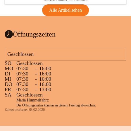
Alle Artikel sehen
Öffnungszeiten
Geschlossen
SO
Geschlossen
MO
07:30
-
16:00
DI
07:30
-
16:00
MI
07:30
-
16:00
DO
07:30
-
16:00
FR
07:30
-
13:00
SA
Geschlossen
Mariä Himmelfahrt:
Die Öffnungszeiten können an diesem Feiertag abweichen.
Zuletzt bearbeitet: 03.02.2026