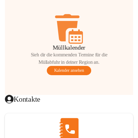
Müllkalender
Sieh dir die kommenden Termine für die
Müllabfuhr in deiner Region an.
Kalender ansehen
Kontakte