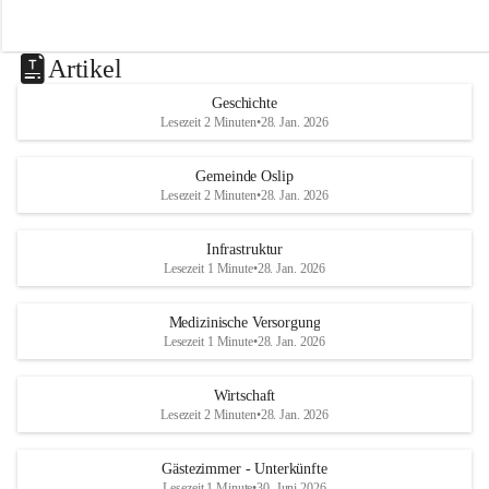
Artikel
Geschichte
Lesezeit 2 Minuten
•
28. Jan. 2026
Gemeinde Oslip
Lesezeit 2 Minuten
•
28. Jan. 2026
Infrastruktur
Lesezeit 1 Minute
•
28. Jan. 2026
Medizinische Versorgung
Lesezeit 1 Minute
•
28. Jan. 2026
Wirtschaft
Lesezeit 2 Minuten
•
28. Jan. 2026
Gästezimmer - Unterkünfte
Lesezeit 1 Minute
•
30. Juni 2026