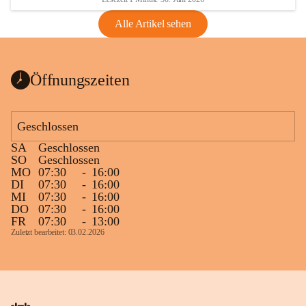
Alle Artikel sehen
Öffnungszeiten
Geschlossen
SA
Geschlossen
SO
Geschlossen
MO
07:30
-
16:00
DI
07:30
-
16:00
MI
07:30
-
16:00
DO
07:30
-
16:00
FR
07:30
-
13:00
Zuletzt bearbeitet: 03.02.2026