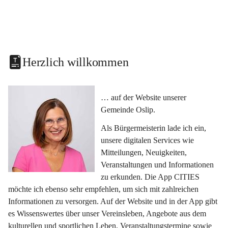
Herzlich willkommen
… auf der Website unserer 
Gemeinde Oslip.
Als Bürgermeisterin lade ich ein, 
unsere digitalen Services wie 
Mitteilungen, Neuigkeiten, 
Veranstaltungen und Informationen 
zu erkunden. Die App CITIES 
möchte ich ebenso sehr empfehlen, um sich mit zahlreichen 
Informationen zu versorgen. Auf der Website und in der App gibt 
es Wissenswertes über unser Vereinsleben, Angebote aus dem 
kulturellen und sportlichen Leben, Veranstaltungstermine sowie 