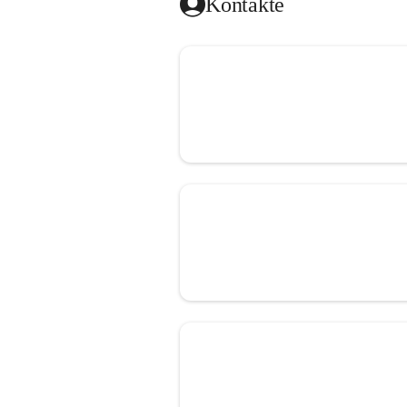
Kontakte