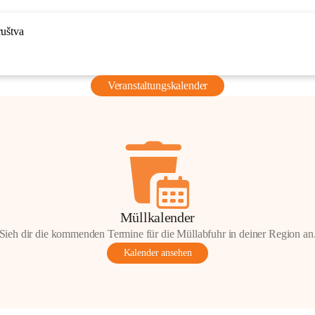
ruštva
Veranstaltungskalender
Müllkalender
Sieh dir die kommenden Termine für die Müllabfuhr in deiner Region an
Kalender ansehen