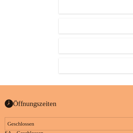
Öffnungszeiten
Geschlossen