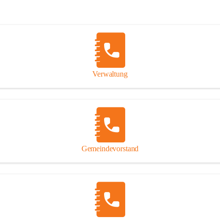
Verwaltung
Gemeindevorstand