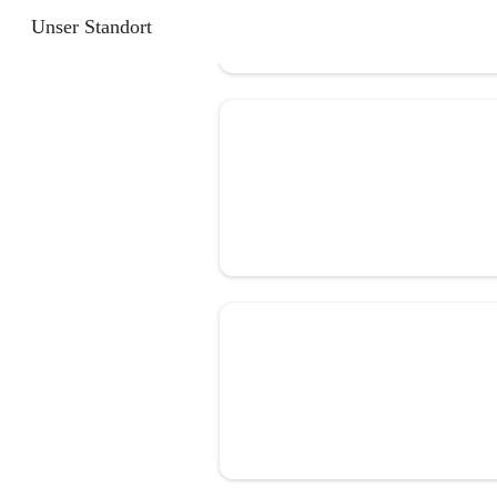
Unser Standort